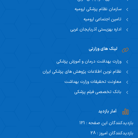
سازمان نظام پزشکی ارومیه
تامین اجتماعی ارومیه
اداره بهزیستی آذربایجان غربی
لینک های وزارتی
وزارت بهداشت درمان و آموزش پزشکی
نظام نوین اطلاعات پژوهش های پزشکی ایران
معاونت تحقیقات وزارت بهداشت
بانک تخصصی فیلم پزشکی
آمار بازدید
بازدیدکنندگان این صفحه : 121
بازدیدکنندگان امروز : 28