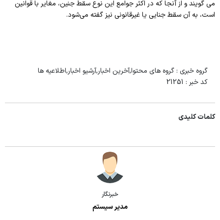
می گویند و از آنجا که در اکثر جوامع این نوع سقط جنین، مغایر با قوانین
است، به آن سقط جنایی یا غیرقانونی نیز گفته می‌شود.
گروه خبری :
گروه های محتوا,آخرین اخبار,آرشیو اخبار,اطلاعیه ها
کد خبر :
21251
کلمات کلیدی
خبرنگار
مدیر سیستم