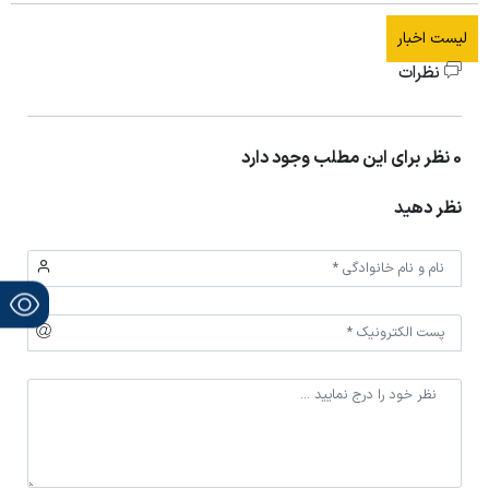
لیست اخبار
نظرات
0 نظر برای این مطلب وجود دارد
نظر دهید