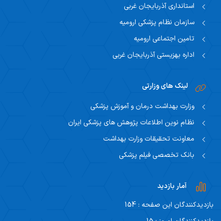
استانداری آذربایجان غربی
سازمان نظام پزشکی ارومیه
تامین اجتماعی ارومیه
اداره بهزیستی آذربایجان غربی
لینک های وزارتی
وزارت بهداشت درمان و آموزش پزشکی
نظام نوین اطلاعات پژوهش های پزشکی ایران
معاونت تحقیقات وزارت بهداشت
بانک تخصصی فیلم پزشکی
آمار بازدید
بازدیدکنندگان این صفحه : 154