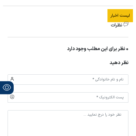
لیست اخبار
نظرات
0 نظر برای این مطلب وجود دارد
نظر دهید