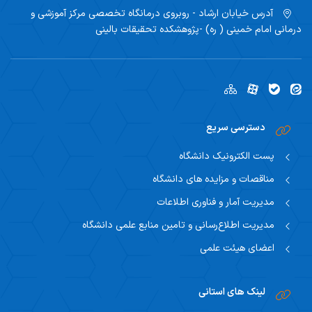
آدرس
خیابان ارشاد - روبروی درمانگاه تخصصی مرکز آموزشی و
درمانی امام خمینی ( ره) -پژوهشکده تحقیقات بالینی
دسترسی سریع
پست الکترونیک دانشگاه
مناقصات و مزایده های دانشگاه
مدیریت آمار و فناوری اطلاعات
مدیریت اطلاع‌رسانی و تامین منابع علمی دانشگاه
اعضای هیئت علمی
لینک های استانی