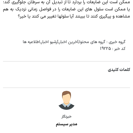
ممکن است این ضایعات را بردارد تا از تبدیل آن به سرطان جلوگیری کند؛
یا ممکن است سلول های این ضایعات را در فواصل زمانی نزدیک به هم
مشاهده و پیگیری کنند تا ببینند آیا سلولها تغییر می کنند یا خیر؟
گروه خبری :
گروه های محتوا,آخرین اخبار,آرشیو اخبار,اطلاعیه ها
کد خبر :
19225
کلمات کلیدی
خبرنگار
مدیر سیستم