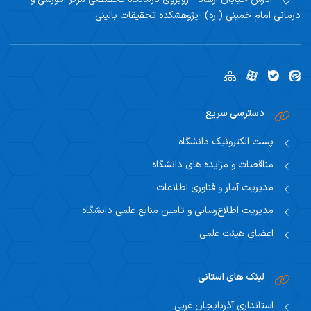
درمانی امام خمینی ( ره) -پژوهشکده تحقیقات بالینی
دسترسی سریع
پست الکترونیک دانشگاه
مناقصات و مزایده های دانشگاه
مدیریت آمار و فناوری اطلاعات
مدیریت اطلاع‌رسانی و تامین منابع علمی دانشگاه
اعضای هیئت علمی
لینک های استانی
استانداری آذربایجان غربی