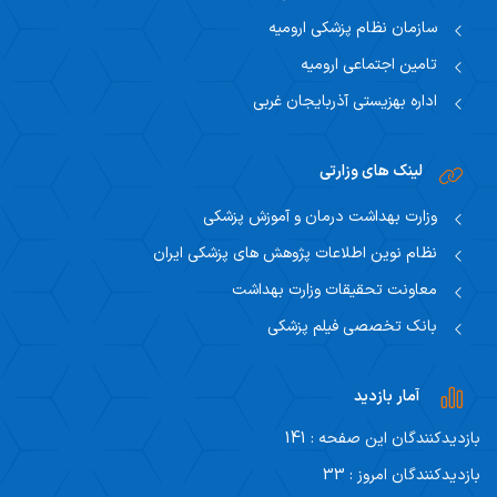
سازمان نظام پزشکی ارومیه
تامین اجتماعی ارومیه
اداره بهزیستی آذربایجان غربی
لینک های وزارتی
وزارت بهداشت درمان و آموزش پزشکی
نظام نوین اطلاعات پژوهش های پزشکی ایران
معاونت تحقیقات وزارت بهداشت
بانک تخصصی فیلم پزشکی
آمار بازدید
بازدیدکنندگان این صفحه : 141
بازدیدکنندگان امروز : 33