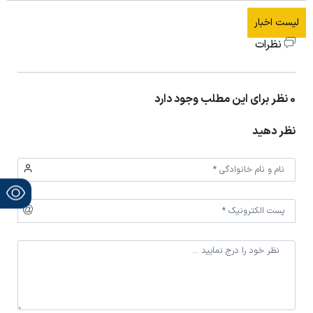
لیست اخبار
نظرات
0 نظر برای این مطلب وجود دارد
نظر دهید