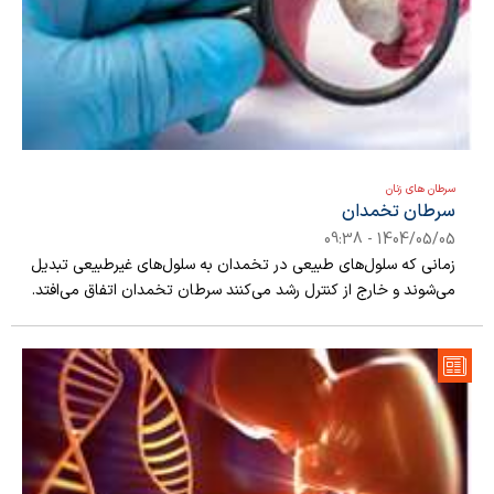
سرطان های زنان
سرطان تخمدان
1404/05/05 - 09:38
زمانی که سلول‌های طبیعی در تخمدان به سلول‌های غیرطبیعی تبدیل
می‌شوند و خارج از کنترل رشد می‌کنند سرطان تخمدان اتفاق می‌افتد.