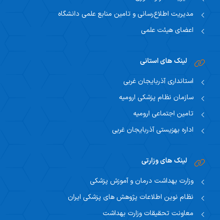
مدیریت اطلاع‌رسانی و تامین منابع علمی دانشگاه
اعضای هیئت علمی
لینک های استانی
استانداری آذربایجان غربی
سازمان نظام پزشکی ارومیه
تامین اجتماعی ارومیه
اداره بهزیستی آذربایجان غربی
لینک های وزارتی
وزارت بهداشت درمان و آموزش پزشکی
نظام نوین اطلاعات پژوهش های پزشکی ایران
معاونت تحقیقات وزارت بهداشت