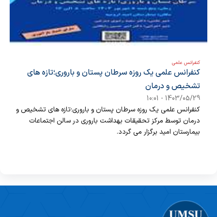
کنفرانس علمی
کنفرانس علمی یک روزه سرطان پستان و باروری؛تازه های
تشخیص و درمان
1403/05/29 - 10:01
کنفرانس علمی یک روزه سرطان پستان و باروری؛تازه های تشخیص و
درمان توسط مرکز تحقیقات بهداشت باروری در سالن اجتماعات
بیمارستان امید برگزار می گردد.