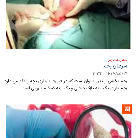
سرطان های زنان
سرطان رحم
1404/05/19 - 11:32
رحم بخشی از بدن بانوان است که در صورت بارداری بچه را نگه می دارد.
رحم دارای یک لایه نازک داخلی و یک لایه ضخیم بیرونی است.