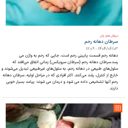
سرطان های زنان
سرطان دهانه رحم
1404/06/03 - 12:09
دهانه رحم قسمت پایینی رحم است، جایی که رحم به واژن می
رسد.سرطان دهانه رحم (سرطان سرویکس) زمانی اتفاق می‌افتد که
سلول‌های طبیعی در دهانه رحم، به سلول‌های غیرطبیعی تبدیل می‌شوند و
خارج از کنترل، رشد می‌کنند. اکثر افرادی که در مراحل اولیه، سرطان دهانه
رحم آنها تشخیص داده می شود و درمان می شوند؛ پیامد بسیار خوبی
دارند.