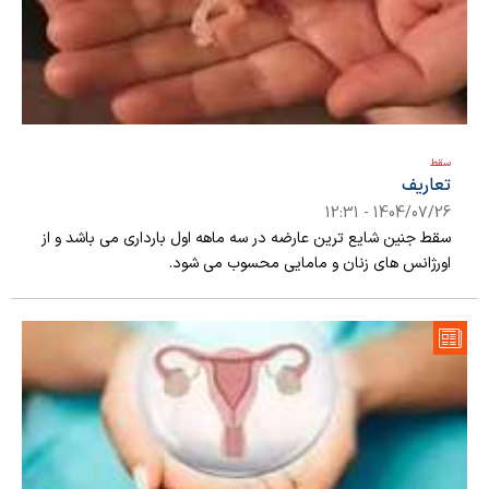
سقط
تعاریف
1404/07/26 - 12:31
سقط جنین شایع ترین عارضه در سه ماهه اول بارداری می باشد و از
اورژانس های زنان و مامایی محسوب می شود.