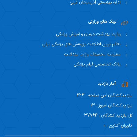
اداره بهزیستی آذربایجان غربی
لینک های وزارتی
وزارت بهداشت درمان و آموزش پزشکی
نظام نوین اطلاعات پژوهش های پزشکی ایران
معاونت تحقیقات وزارت بهداشت
بانک تخصصی فیلم پزشکی
آمار بازدید
بازدیدکنندگان این صفحه : 424
بازدیدکنندگان امروز : 13
کل بازدید کنندگان : 37764
کاربران آنلاین : 0