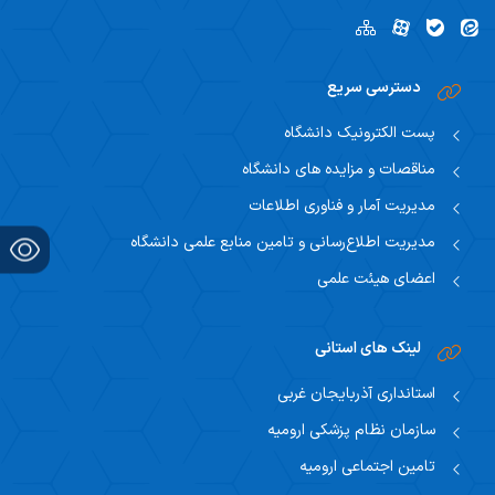
دسترسی سریع
پست الکترونیک دانشگاه
مناقصات و مزایده های دانشگاه
مدیریت آمار و فناوری اطلاعات
مدیریت اطلاع‌رسانی و تامین منابع علمی دانشگاه
اعضای هیئت علمی
لینک های استانی
استانداری آذربایجان غربی
سازمان نظام پزشکی ارومیه
تامین اجتماعی ارومیه